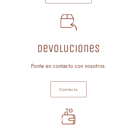
Devoluciones
Ponte en contacto con nosotros.
Contacto