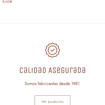
9,00
€
Calidad Asegurada
Somos fabricantes desde 1981.
Ver productos