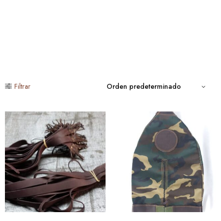
Filtrar