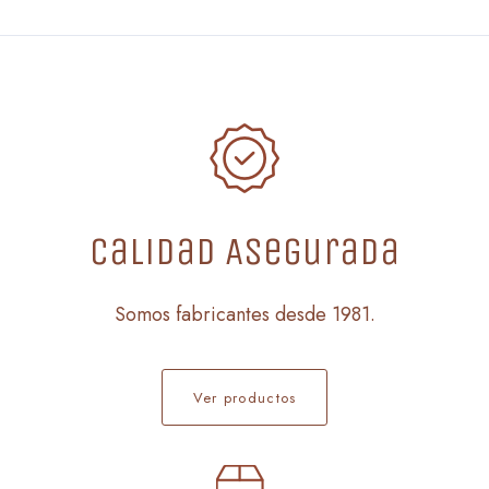
Calidad Asegurada
Somos fabricantes desde 1981.
Ver productos