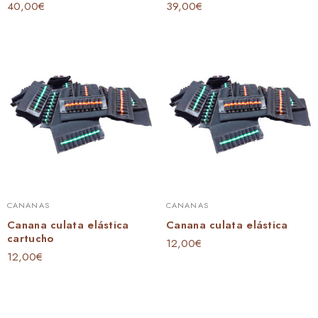
40,00
€
39,00
€
CANANAS
CANANAS
Canana culata elástica
Canana culata elástica
cartucho
12,00
€
12,00
€