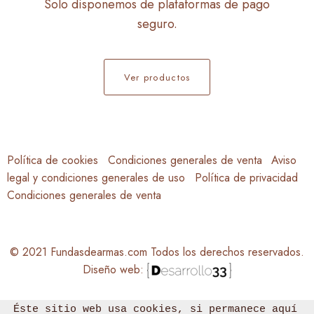
Solo disponemos de plataformas de pago
seguro.
Ver productos
Política de cookies
Condiciones generales de venta
Aviso
legal y condiciones generales de uso
Política de privacidad
Condiciones generales de venta
© 2021 Fundasdearmas.com Todos los derechos reservados.
Diseño web:
Éste sitio web usa cookies, si permanece aquí 