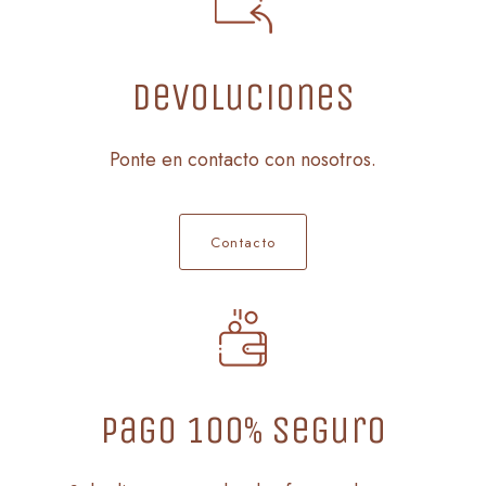
Devoluciones
Ponte en contacto con nosotros.
Contacto
Pago 100% seguro