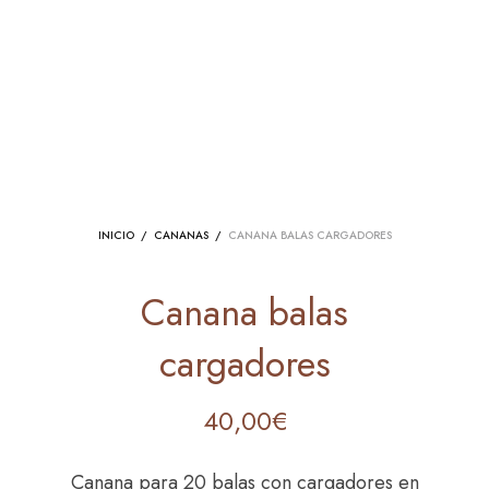
INICIO
/
CANANAS
/
CANANA BALAS CARGADORES
Canana balas
cargadores
40,00
€
Canana para 20 balas con cargadores en