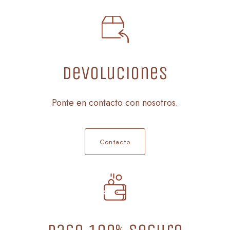
Devoluciones
Ponte en contacto con nosotros.
Contacto