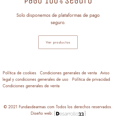
Pago 100% seguro
Solo disponemos de plataformas de pago
seguro.
Ver productos
Política de cookies
Condiciones generales de venta
Aviso
legal y condiciones generales de uso
Política de privacidad
Condiciones generales de venta
© 2021 Fundasdearmas.com Todos los derechos reservados.
Diseño web: