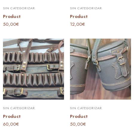
SIN CATEGORIZAR
SIN CATEGORIZAR
Product
Product
50,00
€
12,00
€
SIN CATEGORIZAR
SIN CATEGORIZAR
Product
Product
60,00
€
50,00
€