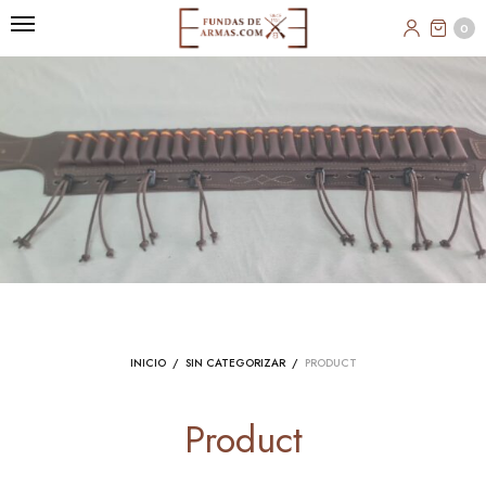
0
INICIO
/
SIN CATEGORIZAR
/
PRODUCT
Product