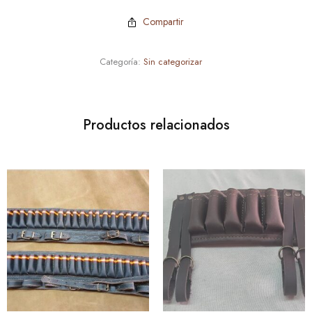
Compartir
Categoría:
Sin categorizar
Productos relacionados