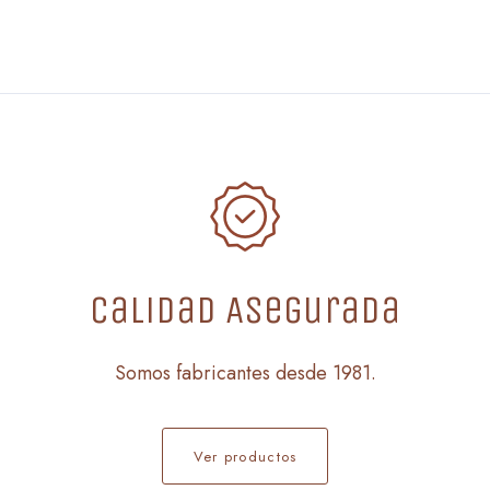
Calidad Asegurada
Somos fabricantes desde 1981.
Ver productos