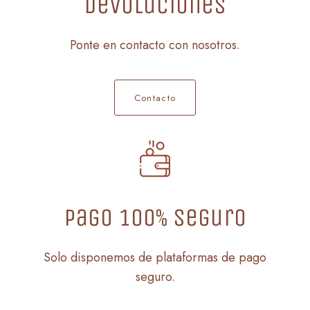
Devoluciones
Ponte en contacto con nosotros.
Contacto
Pago 100% seguro
Solo disponemos de plataformas de pago
seguro.