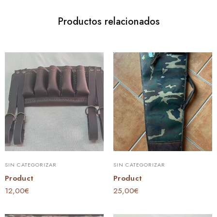
Productos relacionados
SIN CATEGORIZAR
SIN CATEGORIZAR
Product
Product
12,00
€
25,00
€