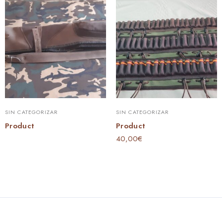
SIN CATEGORIZAR
SIN CATEGORIZAR
Product
Product
40,00
€