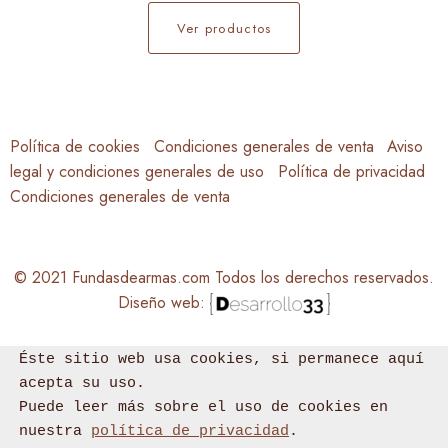
Ver productos
Política de cookies
Condiciones generales de venta
Aviso
legal y condiciones generales de uso
Política de privacidad
Condiciones generales de venta
© 2021 Fundasdearmas.com Todos los derechos reservados.
Diseño web:
Éste sitio web usa cookies, si permanece aquí 
acepta su uso.

Puede leer más sobre el uso de cookies en 
nuestra 
política de privacidad
.