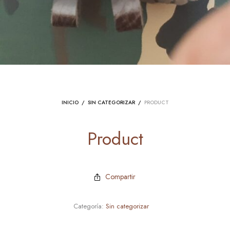
INICIO
/
SIN CATEGORIZAR
/
PRODUCT
Product
Compartir
Categoría:
Sin categorizar