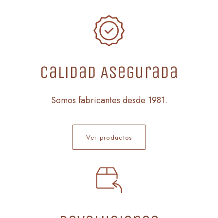
Calidad Asegurada
Somos fabricantes desde 1981.
Ver productos